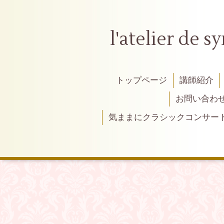
l'atelier
トップページ
講師紹介
お問い合わ
気ままにクラシックコンサー