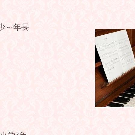
年少～年長