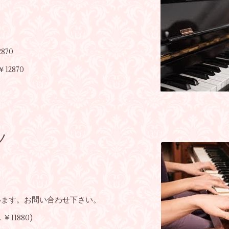
870
 ￥12870
ノ
います。お問い合わせ下さい。
. ￥11880)