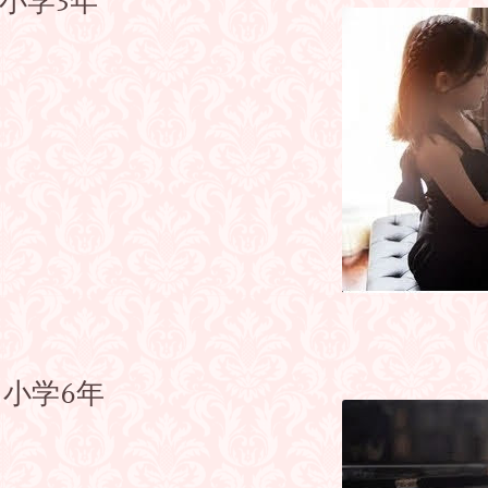
～小学3年
～小学6年