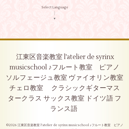
Select Language
▼
江東区音楽教室 l'atelier de syrinx
musicschool ♪フルート教室 ピアノ
ソルフェージュ教室 ヴァイオリン教室
チェロ教室 クラシックギターマス
タークラス サックス教室 ドイツ語 フ
ランス語
©2026
江東区音楽教室 l'atelier de syrinx musicschool ♪フルート教室 ピアノ