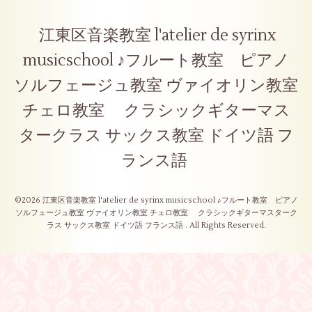
江東区音楽教室 l'atelier de syrinx
musicschool ♪フルート教室 ピアノ
ソルフェージュ教室 ヴァイオリン教室
チェロ教室 クラシックギターマス
タークラス サックス教室 ドイツ語 フ
ランス語
©2026
江東区音楽教室 l'atelier de syrinx musicschool ♪フルート教室 ピアノ
ソルフェージュ教室 ヴァイオリン教室 チェロ教室 クラシックギターマスターク
ラス サックス教室 ドイツ語 フランス語
. All Rights Reserved.