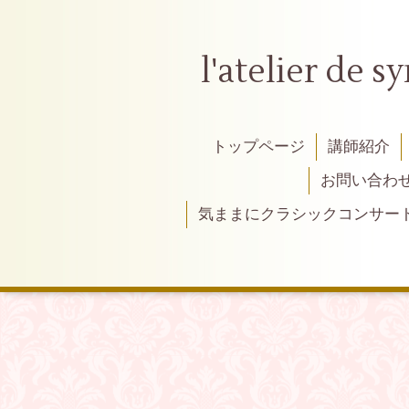
l'atelier
トップページ
講師紹介
お問い合わ
気ままにクラシックコンサー