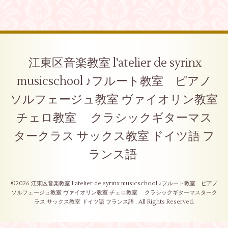
江東区音楽教室 l'atelier de syrinx
musicschool ♪フルート教室 ピアノ
ソルフェージュ教室 ヴァイオリン教室
チェロ教室 クラシックギターマス
タークラス サックス教室 ドイツ語 フ
ランス語
©2026
江東区音楽教室 l'atelier de syrinx musicschool ♪フルート教室 ピアノ
ソルフェージュ教室 ヴァイオリン教室 チェロ教室 クラシックギターマスターク
ラス サックス教室 ドイツ語 フランス語
. All Rights Reserved.