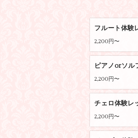
フルート体験
2,200円〜
ピアノorソ
2,200円〜
チェロ体験レ
2,200円〜