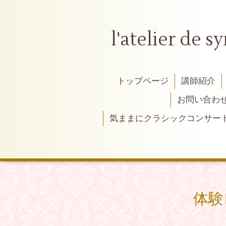
l'atelier
トップページ
講師紹介
お問い合わ
気ままにクラシックコンサー
体験