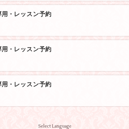
専用・レッスン予約
専用・レッスン予約
専用・レッスン予約
Select Language