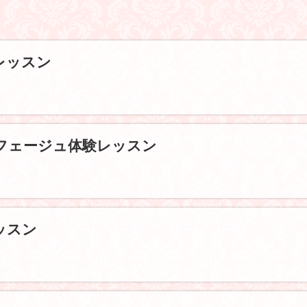
レッスン
ルフェージュ体験レッスン
ッスン