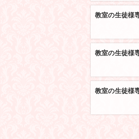
教室の生徒様
教室の生徒様
教室の生徒様