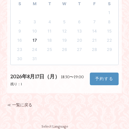
S
M
T
W
T
F
S
1
2
3
4
5
6
7
8
9
10
11
12
13
14
15
16
17
18
19
20
21
22
23
24
25
26
27
28
29
30
31
2026年8月17日（月）
18:30〜19:00
予約する
残り：
1
≪ 一覧に戻る
Select Language