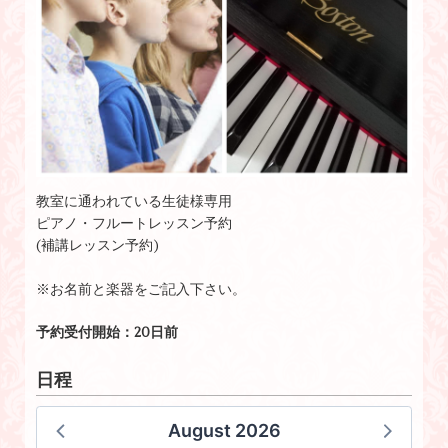
教室に通われている生徒様専用
ピアノ・フルートレッスン予約
(補講レッスン予約)
※お名前と楽器をご記入下さい。
予約受付開始：20日前
日程
August 2026