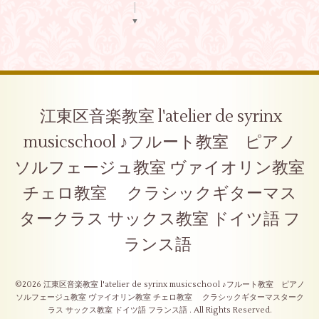
▼
江東区音楽教室 l'atelier de syrinx
musicschool ♪フルート教室 ピアノ
ソルフェージュ教室 ヴァイオリン教室
チェロ教室 クラシックギターマス
タークラス サックス教室 ドイツ語 フ
ランス語
©2026
江東区音楽教室 l'atelier de syrinx musicschool ♪フルート教室 ピアノ
ソルフェージュ教室 ヴァイオリン教室 チェロ教室 クラシックギターマスターク
ラス サックス教室 ドイツ語 フランス語
. All Rights Reserved.