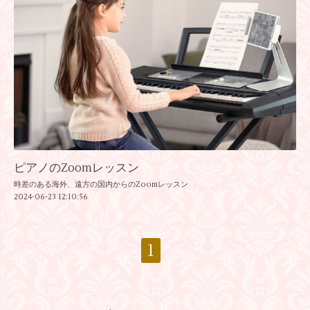
ピアノのZoomレッスン
時差のある海外、遠方の国内からのZoomレッスン
2024-06-23 12:10:56
1