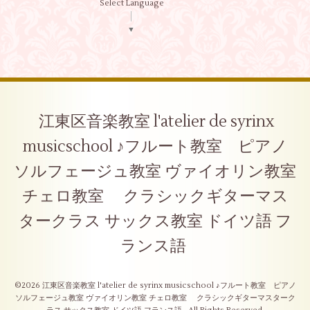
Select Language
▼
江東区音楽教室 l'atelier de syrinx
musicschool ♪フルート教室 ピアノ
ソルフェージュ教室 ヴァイオリン教室
チェロ教室 クラシックギターマス
タークラス サックス教室 ドイツ語 フ
ランス語
©2026
江東区音楽教室 l'atelier de syrinx musicschool ♪フルート教室 ピアノ
ソルフェージュ教室 ヴァイオリン教室 チェロ教室 クラシックギターマスターク