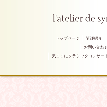
l'atelier
トップページ
講師紹介
お問い合わ
気ままにクラシックコンサー