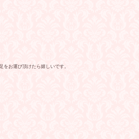
、足をお運び頂けたら嬉しいです。