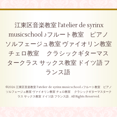
江東区音楽教室 l'atelier de syrinx
musicschool ♪フルート教室 ピアノ
ソルフェージュ教室 ヴァイオリン教室
チェロ教室 クラシックギターマス
タークラス サックス教室 ドイツ語 フ
ランス語
©2026
江東区音楽教室 l'atelier de syrinx musicschool ♪フルート教室 ピアノ
ソルフェージュ教室 ヴァイオリン教室 チェロ教室 クラシックギターマスターク
ラス サックス教室 ドイツ語 フランス語
. All Rights Reserved.