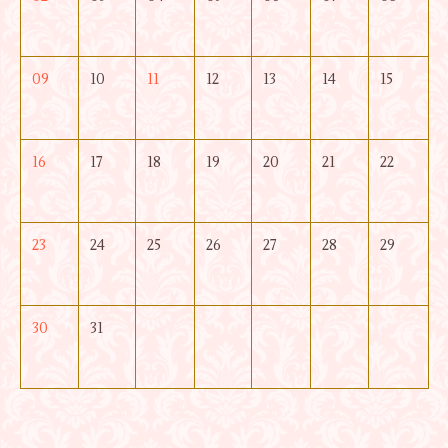
09
10
11
12
13
14
15
16
17
18
19
20
21
22
23
24
25
26
27
28
29
30
31