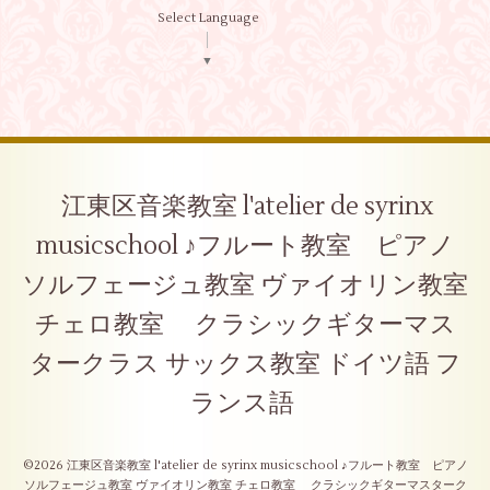
Select Language
▼
江東区音楽教室 l'atelier de syrinx
musicschool ♪フルート教室 ピアノ
ソルフェージュ教室 ヴァイオリン教室
チェロ教室 クラシックギターマス
タークラス サックス教室 ドイツ語 フ
ランス語
©2026
江東区音楽教室 l'atelier de syrinx musicschool ♪フルート教室 ピアノ
ソルフェージュ教室 ヴァイオリン教室 チェロ教室 クラシックギターマスターク