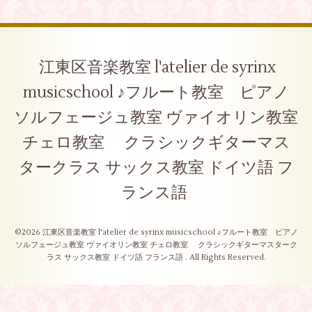
江東区音楽教室 l'atelier de syrinx
musicschool ♪フルート教室 ピアノ
ソルフェージュ教室 ヴァイオリン教室
チェロ教室 クラシックギターマス
タークラス サックス教室 ドイツ語 フ
ランス語
©2026
江東区音楽教室 l'atelier de syrinx musicschool ♪フルート教室 ピアノ
ソルフェージュ教室 ヴァイオリン教室 チェロ教室 クラシックギターマスターク
ラス サックス教室 ドイツ語 フランス語
. All Rights Reserved.