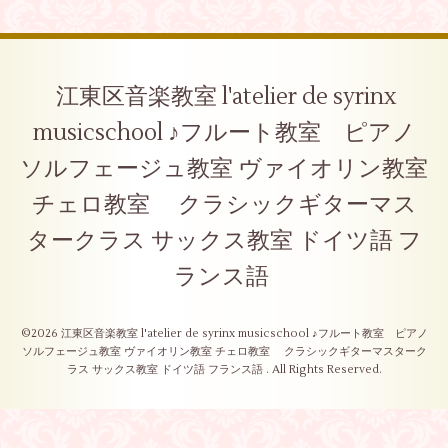
江東区音楽教室 l'atelier de syrinx
musicschool ♪フルート教室 ピアノ
ソルフェージュ教室 ヴァイオリン教室
チェロ教室 クラシックギターマス
タークラス サックス教室 ドイツ語 フ
ランス語
©2026
江東区音楽教室 l'atelier de syrinx musicschool ♪フルート教室 ピアノ
ソルフェージュ教室 ヴァイオリン教室 チェロ教室 クラシックギターマスターク
ラス サックス教室 ドイツ語 フランス語
. All Rights Reserved.