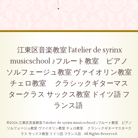
▼
江東区音楽教室 l'atelier de syrinx
musicschool ♪フルート教室 ピアノ
ソルフェージュ教室 ヴァイオリン教室
チェロ教室 クラシックギターマス
タークラス サックス教室 ドイツ語 フ
ランス語
©2026
江東区音楽教室 l'atelier de syrinx musicschool ♪フルート教室 ピアノ
ソルフェージュ教室 ヴァイオリン教室 チェロ教室 クラシックギターマスターク
ラス サックス教室 ドイツ語 フランス語
. All Rights Reserved.