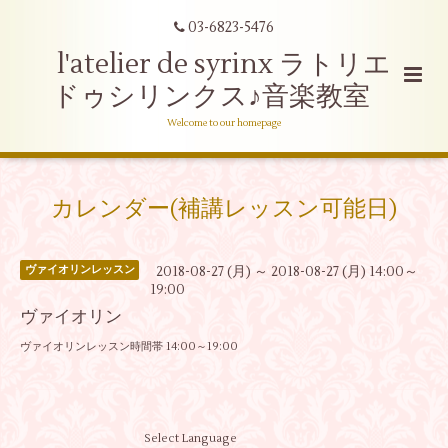
03-6823-5476
l'atelier de syrinx ラトリエ
ドゥシリンクス♪音楽教室
Welcome to our homepage
カレンダー(補講レッスン可能日)
2018-08-27 (月) ～ 2018-08-27 (月) 14:00～
ヴァイオリンレッスン
19:00
ヴァイオリン
ヴァイオリンレッスン時間帯 14:00～19:00
Select Language