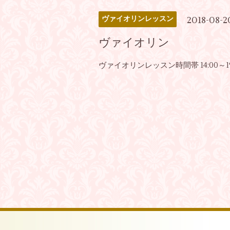
2018-08-2
ヴァイオリンレッスン
ヴァイオリン
ヴァイオリンレッスン時間帯 14:00～19