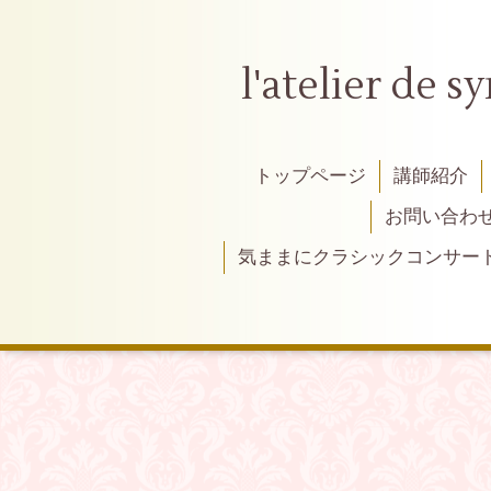
l'atelier
トップページ
講師紹介
お問い合わ
気ままにクラシックコンサー